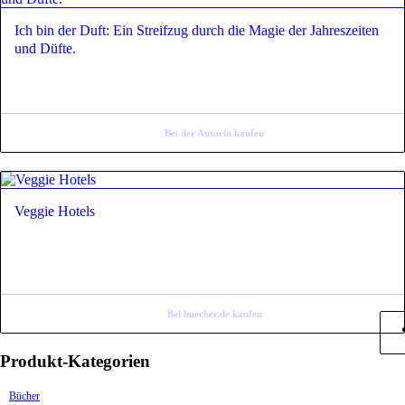
Ich bin der Duft: Ein Streifzug durch die Magie der Jahreszeiten
und Düfte.
Bei der Autorin kaufen
Veggie Hotels
Bei buecher.de kaufen
Produkt-Kategorien
Bücher