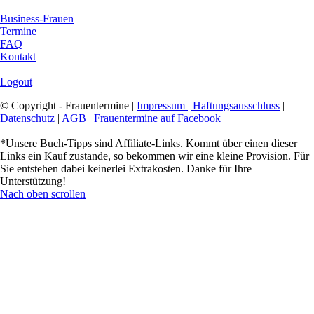
Business-Frauen
Termine
FAQ
Kontakt
Logout
© Copyright - Frauentermine |
Impressum | Haftungsausschluss
|
Datenschutz
|
AGB
|
Frauentermine auf Facebook
*Unsere Buch-Tipps sind Affiliate-Links. Kommt über einen dieser
Links ein Kauf zustande, so bekommen wir eine kleine Provision. Für
Sie entstehen dabei keinerlei Extrakosten. Danke für Ihre
Unterstützung!
Nach oben scrollen