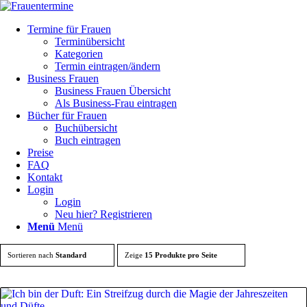
Termine für Frauen
Terminübersicht
Kategorien
Termin eintragen/ändern
Business Frauen
Business Frauen Übersicht
Als Business-Frau eintragen
Bücher für Frauen
Buchübersicht
Buch eintragen
Preise
FAQ
Kontakt
Login
Login
Neu hier? Registrieren
Menü
Menü
Sortieren nach
Standard
Zeige
15 Produkte pro Seite