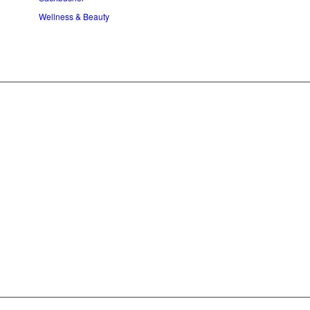
Wellness & Beauty