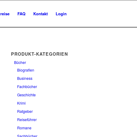
reise
FAQ
Kontakt
Login
PRODUKT-KATEGORIEN
Bücher
Biografien
Business
Fachbücher
Geschichte
Krimi
Ratgeber
Reiseführer
Romane
Sachbücher