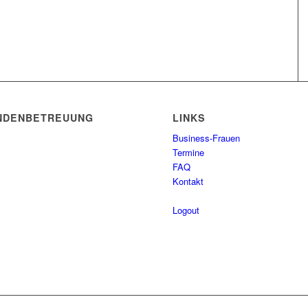
UNDENBETREUUNG
LINKS
Business-Frauen
Termine
FAQ
Kontakt
Logout