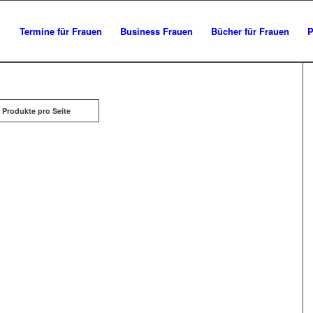
Termine für Frauen
Business Frauen
Bücher für Frauen
P
 Produkte pro Seite