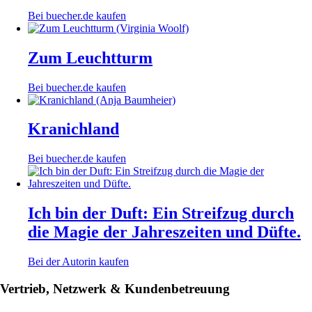
Bei buecher.de kaufen
Zum Leuchtturm
Bei buecher.de kaufen
Kranichland
Bei buecher.de kaufen
Ich bin der Duft: Ein Streifzug durch
die Magie der Jahreszeiten und Düfte.
Bei der Autorin kaufen
Vertrieb, Netzwerk & Kundenbetreuung