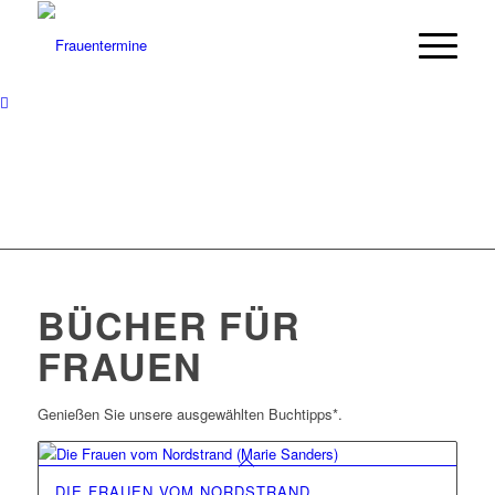
BÜCHER FÜR
FRAUEN
Genießen Sie unsere ausgewählten Buchtipps*.
DIE FRAUEN VOM NORDSTRAND