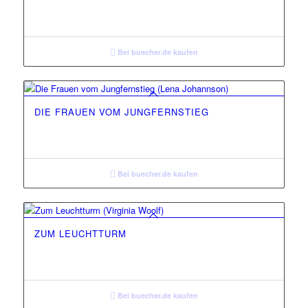
Bei buecher.de kaufen
DIE FRAUEN VOM JUNGFERNSTIEG
Bei buecher.de kaufen
ZUM LEUCHTTURM
Bei buecher.de kaufen