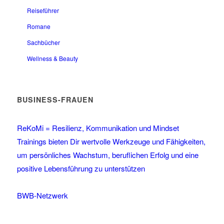
Reiseführer
Romane
Sachbücher
Wellness & Beauty
BUSINESS-FRAUEN
ReKoMi = Resilienz, Kommunikation und Mindset
Trainings bieten Dir wertvolle Werkzeuge und Fähigkeiten,
um persönliches Wachstum, beruflichen Erfolg und eine
positive Lebensführung zu unterstützen
BWB-Netzwerk