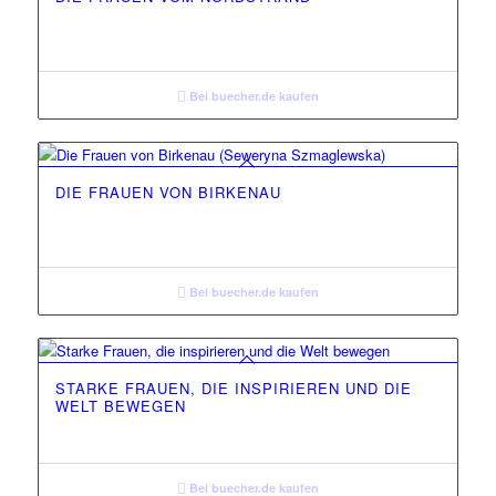
Bei buecher.de kaufen
DIE FRAUEN VON BIRKENAU
Bei buecher.de kaufen
STARKE FRAUEN, DIE INSPIRIEREN UND DIE
WELT BEWEGEN
Bei buecher.de kaufen