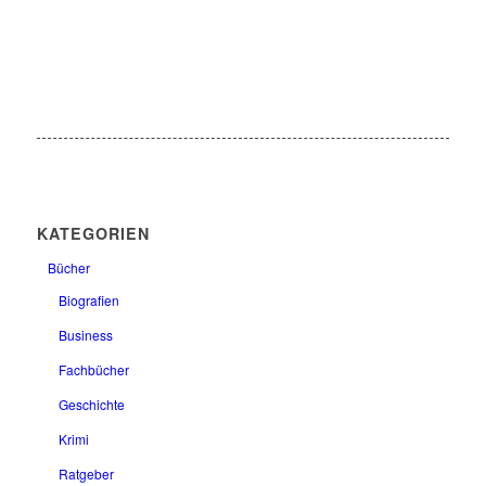
KATEGORIEN
Bücher
Biografien
Business
Fachbücher
Geschichte
Krimi
Ratgeber