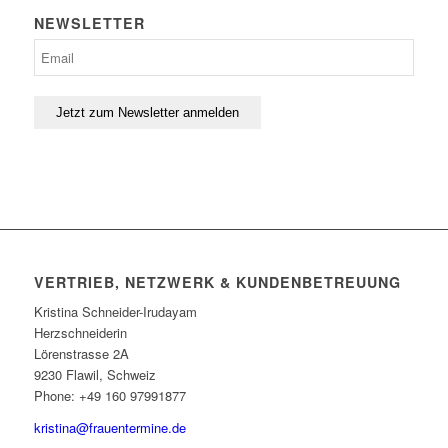
NEWSLETTER
VERTRIEB, NETZWERK & KUNDENBETREUUNG
Kristina Schneider-Irudayam
Herzschneiderin
Lörenstrasse 2A
9230 Flawil, Schweiz
Phone: +49 160 97991877
kristina@frauentermine.de