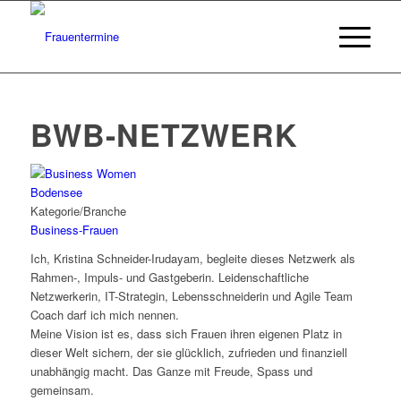
BWB-NETZWERK
Kategorie/Branche
Business-Frauen
Ich, Kristina Schneider-Irudayam, begleite dieses Netzwerk als
Rahmen-, Impuls- und Gastgeberin. Leidenschaftliche
Netzwerkerin, IT-Strategin, Lebensschneiderin und Agile Team
Coach darf ich mich nennen.
Meine Vision ist es, dass sich Frauen ihren eigenen Platz in
dieser Welt sichern, der sie glücklich, zufrieden und finanziell
unabhängig macht. Das Ganze mit Freude, Spass und
gemeinsam.