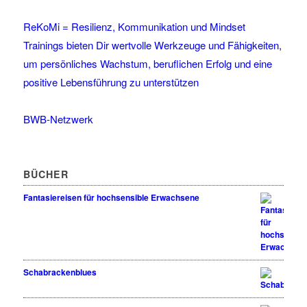
ReKoMi = Resilienz, Kommunikation und Mindset
Trainings bieten Dir wertvolle Werkzeuge und Fähigkeiten,
um persönliches Wachstum, beruflichen Erfolg und eine
positive Lebensführung zu unterstützen
BWB-Netzwerk
BÜCHER
Fantasiereisen für hochsensible Erwachsene
Schabrackenblues