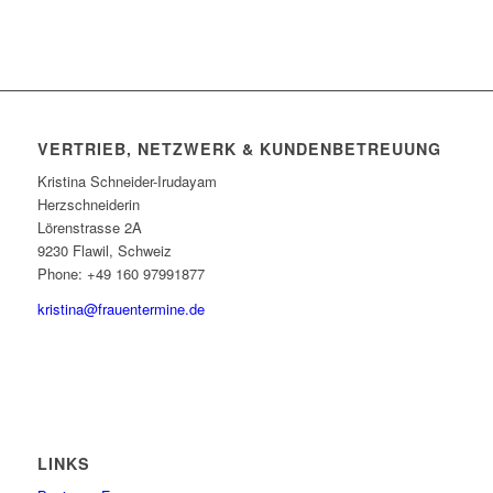
VERTRIEB, NETZWERK & KUNDENBETREUUNG
Kristina Schneider-Irudayam
Herzschneiderin
Lörenstrasse 2A
9230 Flawil, Schweiz
Phone: +49 160 97991877
kristina@frauentermine.de
LINKS