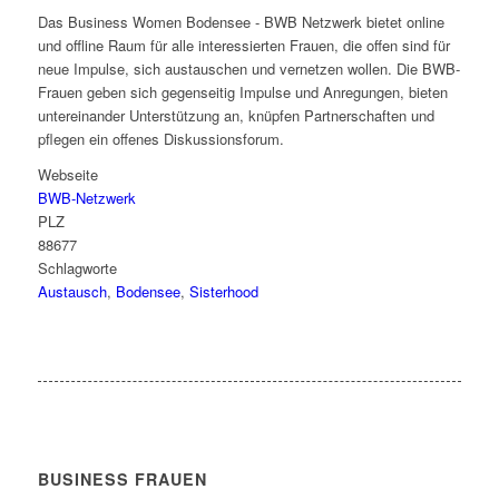
Das Business Women Bodensee - BWB Netzwerk bietet online
und offline Raum für alle interessierten Frauen, die offen sind für
neue Impulse, sich austauschen und vernetzen wollen. Die BWB-
Frauen geben sich gegenseitig Impulse und Anregungen, bieten
untereinander Unterstützung an, knüpfen Partnerschaften und
pflegen ein offenes Diskussionsforum.
Webseite
BWB-Netzwerk
PLZ
88677
Schlagworte
Austausch
,
Bodensee
,
Sisterhood
BUSINESS FRAUEN