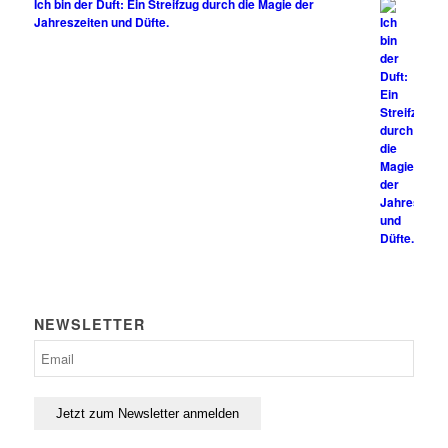
Ich bin der Duft: Ein Streifzug durch die Magie der
Jahreszeiten und Düfte.
NEWSLETTER