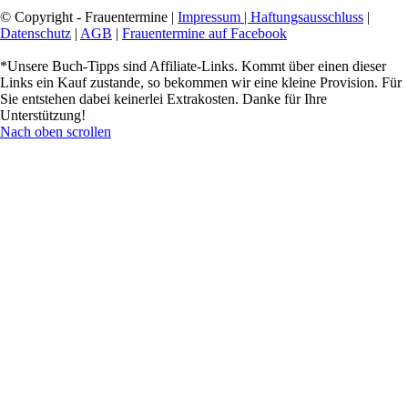
© Copyright - Frauentermine |
Impressum | Haftungsausschluss
|
Datenschutz
|
AGB
|
Frauentermine auf Facebook
*Unsere Buch-Tipps sind Affiliate-Links. Kommt über einen dieser
Links ein Kauf zustande, so bekommen wir eine kleine Provision. Für
Sie entstehen dabei keinerlei Extrakosten. Danke für Ihre
Unterstützung!
Nach oben scrollen