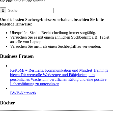
Sie eine neue Suche starten?
Um die besten Suchergebnisse zu erhalten, beachten Sie bitte
folgende Hinweise:
Überprüfen Sie die Rechtschreibung immer sorgfältig.
Versuchen Sie es mit einem ähnlichen Suchbegriff: z.B. Tablet
anstelle von Laptop.
Versuchen Sie mehr als einen Suchbegriff zu verwenden.
Business Frauen
ReKoMi = Resilienz, Kommunikation und Mindset Trainings
bieten Dir wertvolle Werkzeuge und Fähigkeiten, um
persönliches Wachstum, beruflichen Erfolg und eine positive
Lebensführung zu unterstützen
BWB-Netzwerk
Bücher