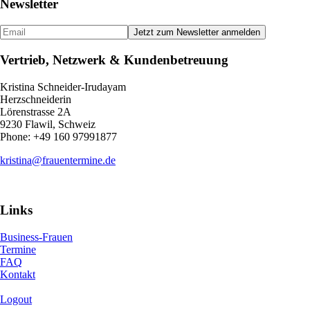
Newsletter
Vertrieb, Netzwerk & Kundenbetreuung
Kristina Schneider-Irudayam
Herzschneiderin
Lörenstrasse 2A
9230 Flawil, Schweiz
Phone: +49 160 97991877
kristina@frauentermine.de
Links
Business-Frauen
Termine
FAQ
Kontakt
Logout