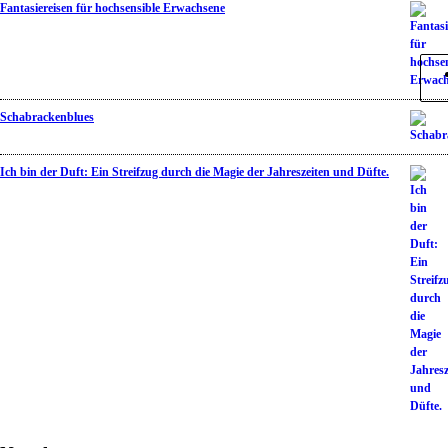
Fantasiereisen für hochsensible Erwachsene
Schabrackenblues
Ich bin der Duft: Ein Streifzug durch die Magie der Jahreszeiten und Düfte.