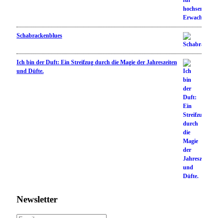
Schabrackenblues
Ich bin der Duft: Ein Streifzug durch die Magie der Jahreszeiten
und Düfte.
Newsletter