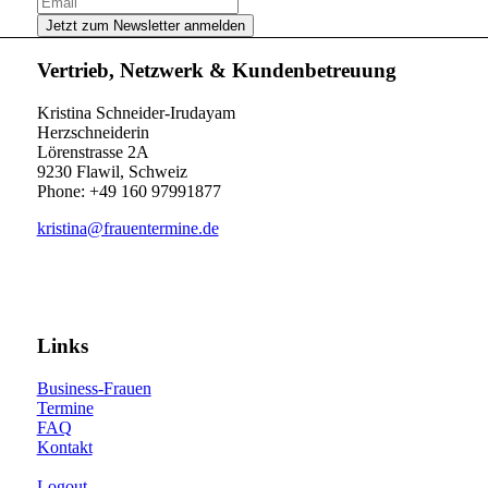
Vertrieb, Netzwerk & Kundenbetreuung
Kristina Schneider-Irudayam
Herzschneiderin
Lörenstrasse 2A
9230 Flawil, Schweiz
Phone: +49 160 97991877
kristina@frauentermine.de
Links
Business-Frauen
Termine
FAQ
Kontakt
Logout