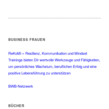
BUSINESS FRAUEN
ReKoMi = Resilienz, Kommunikation und Mindset
Trainings bieten Dir wertvolle Werkzeuge und Fähigkeiten,
um persönliches Wachstum, beruflichen Erfolg und eine
positive Lebensführung zu unterstützen
BWB-Netzwerk
BÜCHER