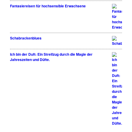
Fantasiereisen für hochsensible Erwachsene
Schabrackenblues
Ich bin der Duft: Ein Streifzug durch die Magie der
Jahreszeiten und Düfte.