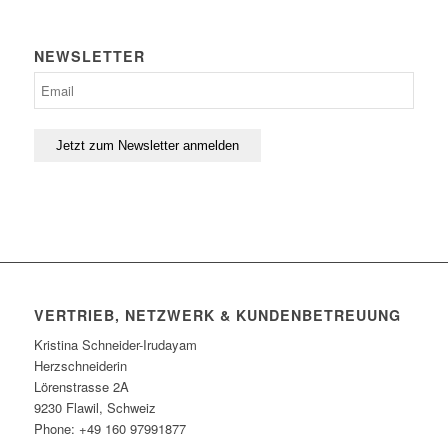
NEWSLETTER
VERTRIEB, NETZWERK & KUNDENBETREUUNG
Kristina Schneider-Irudayam
Herzschneiderin
Lörenstrasse 2A
9230 Flawil, Schweiz
Phone: +49 160 97991877