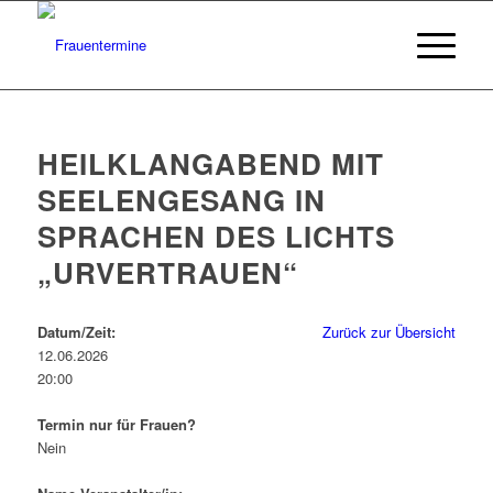
HEILKLANGABEND MIT
SEELENGESANG IN
SPRACHEN DES LICHTS
„URVERTRAUEN“
Datum/Zeit:
Zurück zur Übersicht
12.06.2026
20:00
Termin nur für Frauen?
Nein