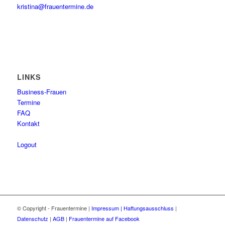
kristina@frauentermine.de
LINKS
Business-Frauen
Termine
FAQ
Kontakt
Logout
© Copyright - Frauentermine |
Impressum | Haftungsausschluss
|
Datenschutz
|
AGB
|
Frauentermine auf Facebook