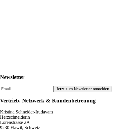
Newsletter
Vertrieb, Netzwerk & Kundenbetreuung
Kristina Schneider-Irudayam
Herzschneiderin
Lörenstrasse 2A
9230 Flawil, Schweiz