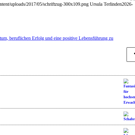
ntent/uploads/2017/05/schriftzug-300x109.png
Ursula Terlinden
2026-
m, beruflichen Erfolg und eine positive Lebensführung zu