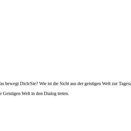
 bewegt Dich/Sie? Wie ist die Sicht aus der geistigen Welt zur Tagesa
Geistigen Welt in den Dialog treten.