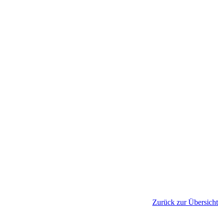
Zurück zur Übersicht