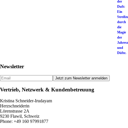
Newsletter
Vertrieb, Netzwerk & Kundenbetreuung
Kristina Schneider-Irudayam
Herzschneiderin
Lörenstrasse 2A
9230 Flawil, Schweiz
Phone: +49 160 97991877