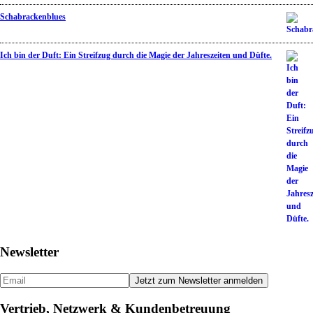
Schabrackenblues
Ich bin der Duft: Ein Streifzug durch die Magie der Jahreszeiten und Düfte.
Newsletter
Vertrieb, Netzwerk & Kundenbetreuung