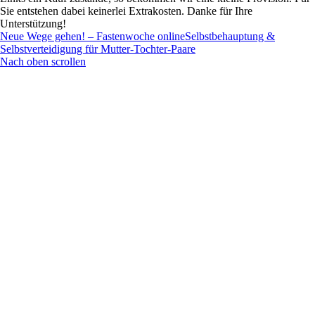
Sie entstehen dabei keinerlei Extrakosten. Danke für Ihre
Unterstützung!
Neue Wege gehen! – Fastenwoche online
Selbstbehauptung &
Selbstverteidigung für Mutter-Tochter-Paare
Nach oben scrollen