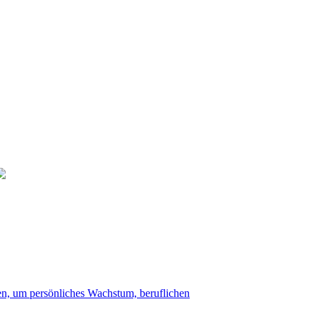
n, um persönliches Wachstum, beruflichen