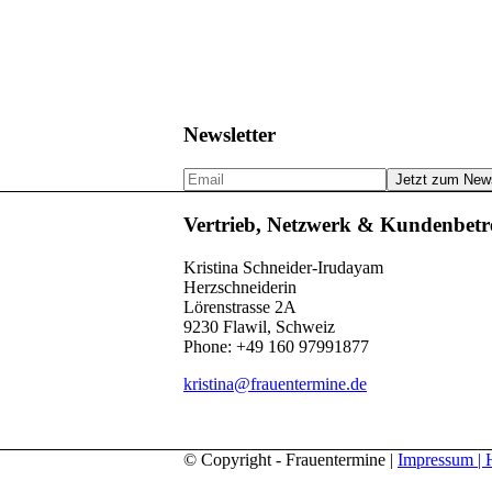
Newsletter
Vertrieb, Netzwerk & Kundenbet
Kristina Schneider-Irudayam
Herzschneiderin
Lörenstrasse 2A
9230 Flawil, Schweiz
Phone: +49 160 97991877
kristina@frauentermine.de
© Copyright - Frauentermine |
Impressum | 