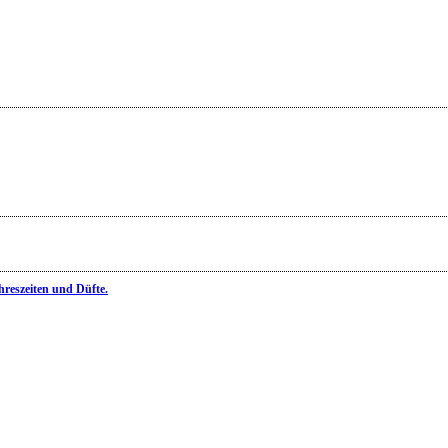
hreszeiten und Düfte.