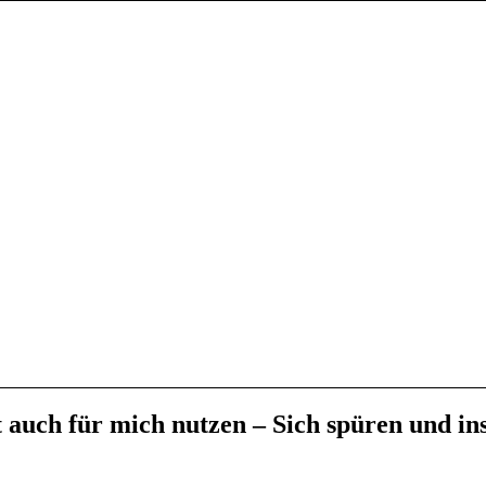
t auch für mich nutzen – Sich spüren und in