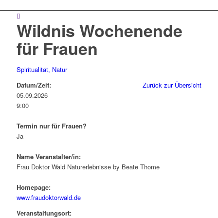
Wildnis Wochenende
für Frauen
Spiritualität, Natur
Datum/Zeit:
Zurück zur Übersicht
05.09.2026
9:00
Termin nur für Frauen?
Ja
Name Veranstalter/in:
Frau Doktor Wald Naturerlebnisse by Beate Thome
Homepage:
www.fraudoktorwald.de
Veranstaltungsort: