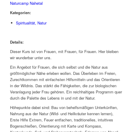
Naturcamp Nahetal
Kategorien:
Spiritualität, Natur
Details:
Dieser Kurs ist von Frauen, mit Frauen, für Frauen. Hier bleiben
wir wunderbar unter uns.
Ein Angebot für Frauen, die sich selbst und die Natur aus
größtmöglicher Nähe erleben wollen. Das Überleben im Freien,
Zurechtkommen mit einfachsten Hilfsmitteln und das Orientieren
in der Wildnis. Das stärkt die Fähigkeiten, die zur biologischen
Veranlagung jeder Frau gehören. Ein reichhaltiges Programm quer
durch die Palette des Lebens in und mit der Natur.
Höhepunkte dabei sind: Bau von behelfsmäßigen Unterkünften,
Nahrung aus der Natur (Wild- und Heilkräuter kennen lernen),
Erste Hilfe Extrem, Feuer entfachen, traditionelles, intuitives
Bogenschießen, Orientierung mit Karte und Kompass,