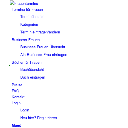
Termine für Frauen
Terminübersicht
Kategorien
Termin eintragen/ändern
Business Frauen
Business Frauen Übersicht
Als Business-Frau eintragen
Bücher für Frauen
Buchübersicht
Buch eintragen
Preise
FAQ
Kontakt
Login
Login
Neu hier? Registrieren
Menü