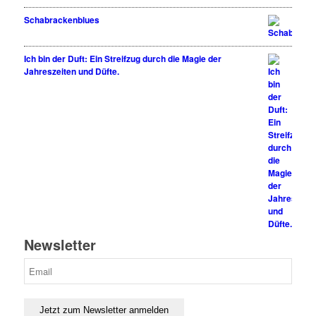
Schabrackenblues
Ich bin der Duft: Ein Streifzug durch die Magie der
Jahreszeiten und Düfte.
Newsletter