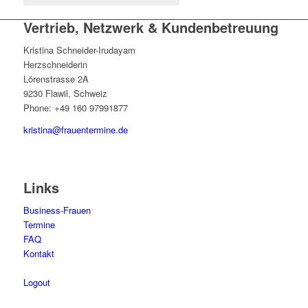
Vertrieb, Netzwerk & Kundenbetreuung
Kristina Schneider-Irudayam
Herzschneiderin
Lörenstrasse 2A
9230 Flawil, Schweiz
Phone: +49 160 97991877
kristina@frauentermine.de
Links
Business-Frauen
Termine
FAQ
Kontakt
Logout